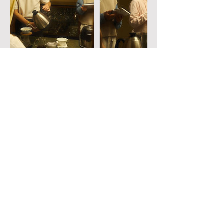
将来の利用可能性
連絡先の詳細