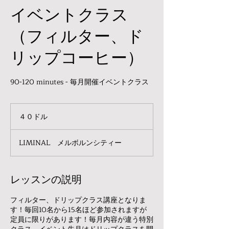
イベントクラス
（フィルター、ド
リップコーヒー）
90-120 minutes - 毎月開催イベントクラス
４
４０ドル
０
ド
ル
LIMINAL メルボルンシティー
レッスンの説明
フィルター、ドリップクラス講座となりま
す！毎回10名から15名ほど参加されますが
定員に限りがあります！毎月内容が違う特別