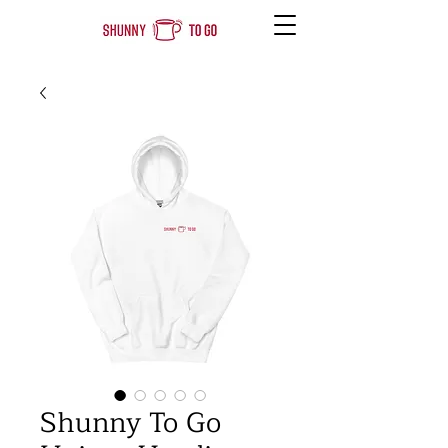
Shunny To Go